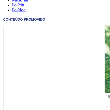
Polícia
Política