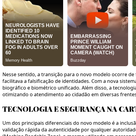
Nesse sentido, a transição para o novo modelo ocorre de f
facilitava a falsificação de identidades. Com a nova sist
biográfico e biométrico unificado. Além disso, a tecnolo
otimizando o atendimento ao cidadão em diversas frentes 
TECNOLOGIA E SEGURANÇA NA CAR
Um dos principais diferenciais do novo modelo é a inclu
validação rápida da autenticidade por qualquer autorida