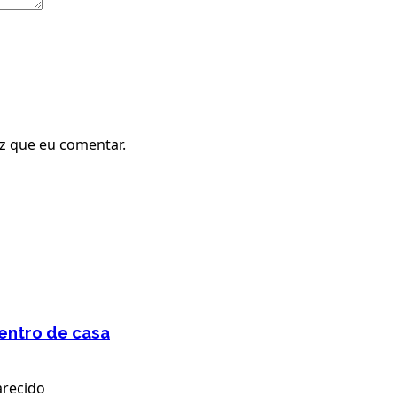
z que eu comentar.
dentro de casa