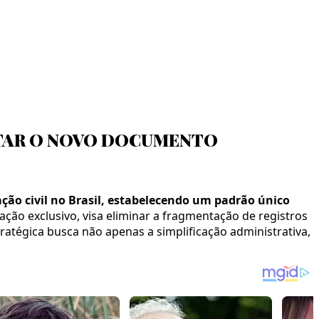
ITAR O NOVO DOCUMENTO
ção civil no Brasil, estabelecendo um padrão único
ção exclusivo, visa eliminar a fragmentação de registros
tégica busca não apenas a simplificação administrativa,